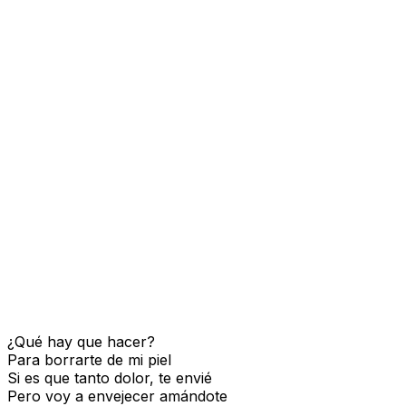
¿Qué hay que hacer?
Para borrarte de mi piel
Si es que tanto dolor, te envié
Pero voy a envejecer amándote