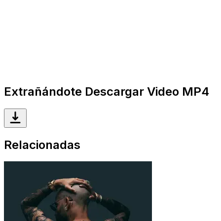
Extrañándote Descargar Video MP4
Relacionadas