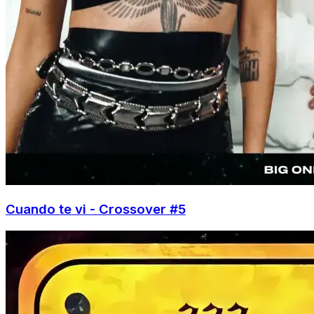
Cuando te vi - Crossover #5