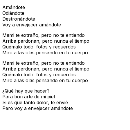
Amándote
Odiándote
Destronándote
Voy a envejecer amándote
Mami te extraño, pero no te entiendo
Arriba perdonan, pero nunca el tiempo
Quémalo todo, fotos y recuerdos
Miro a las olas pensando en tu cuerpo
Mami te extraño, pero no te entiendo
Arriba perdonan, pero nunca el tiempo
Quémalo todo, fotos y recuerdos
Miro a las olas pensando en tu cuerpo
¿Qué hay que hacer?
Para borrarte de mi piel
Si es que tanto dolor, te envié
Pero voy a envejecer amándote