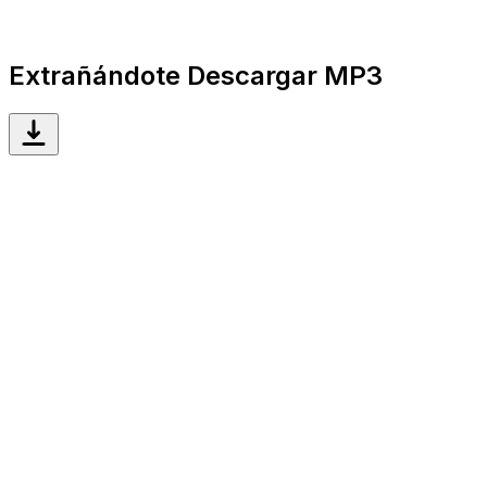
Extrañándote Descargar MP3