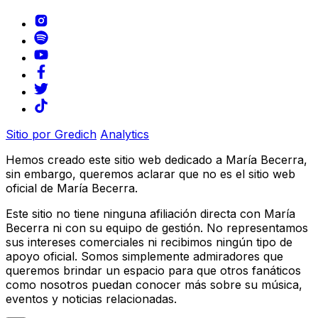
Sitio por Gredich
Analytics
Hemos creado este sitio web dedicado a María Becerra,
sin embargo, queremos aclarar que no es el sitio web
oficial de María Becerra.
Este sitio no tiene ninguna afiliación directa con María
Becerra ni con su equipo de gestión. No representamos
sus intereses comerciales ni recibimos ningún tipo de
apoyo oficial. Somos simplemente admiradores que
queremos brindar un espacio para que otros fanáticos
como nosotros puedan conocer más sobre su música,
eventos y noticias relacionadas.