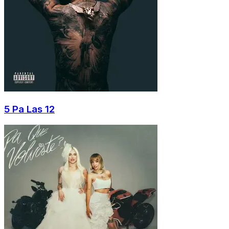
5 Pa Las 12