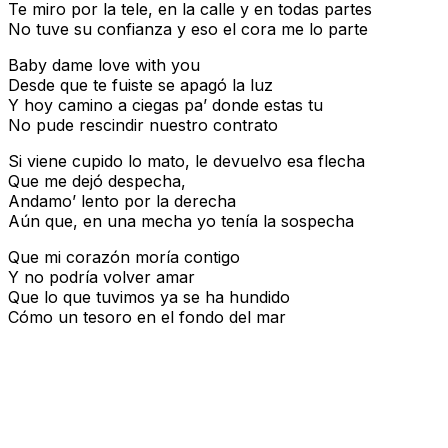
Te miro por la tele, en la calle y en todas partes
No tuve su confianza y eso el cora me lo parte
Baby dame love with you
Desde que te fuiste se apagó la luz
Y hoy camino a ciegas pa’ donde estas tu
No pude rescindir nuestro contrato
Si viene cupido lo mato, le devuelvo esa flecha
Que me dejó despecha,
Andamo’ lento por la derecha
Aún que, en una mecha yo tenía la sospecha
Que mi corazón moría contigo
Y no podría volver amar
Que lo que tuvimos ya se ha hundido
Cómo un tesoro en el fondo del mar