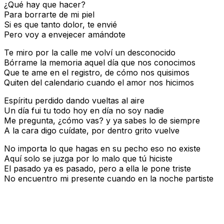
¿Qué hay que hacer?
Para borrarte de mi piel
Si es que tanto dolor, te envié
Pero voy a envejecer amándote
Te miro por la calle me volví un desconocido
Bórrame la memoria aquel día que nos conocimos
Que te ame en el registro, de cómo nos quisimos
Quiten del calendario cuando el amor nos hicimos
Espíritu perdido dando vueltas al aire
Un día fui tu todo hoy en día no soy nadie
Me pregunta, ¿cómo vas? y ya sabes lo de siempre
A la cara digo cuídate, por dentro grito vuelve
No importa lo que hagas en su pecho eso no existe
Aquí solo se juzga por lo malo que tú hiciste
El pasado ya es pasado, pero a ella le pone triste
No encuentro mi presente cuando en la noche partiste