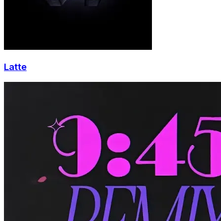
Latte