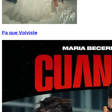
Pa que Volviste