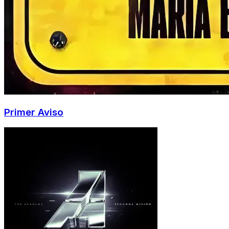
Primer Aviso