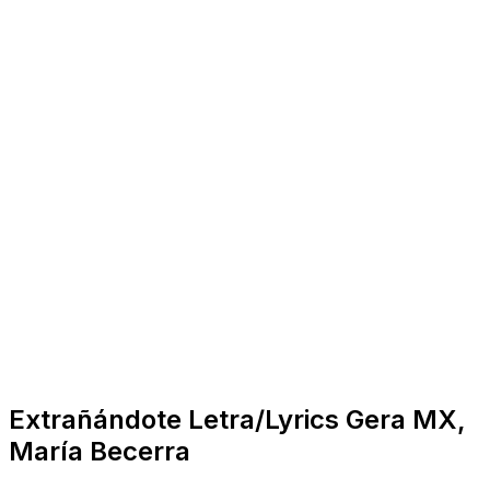
Extrañándote Letra/Lyrics Gera MX,
María Becerra