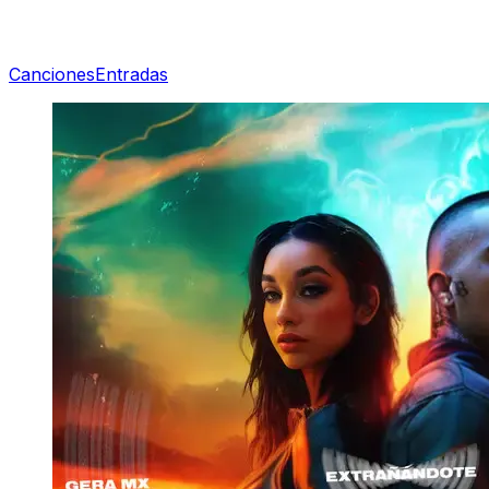
Canciones
Entradas