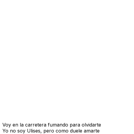
Voy en la carretera fumando para olvidarte
Yo no soy Ulises, pero como duele amarte