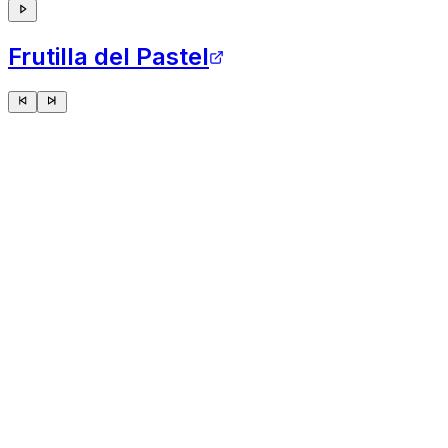
Frutilla del Pastel