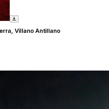
erra, Villano Antillano