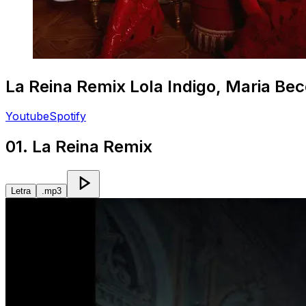
La Reina Remix
Lola Indigo, Maria Bec
Youtube
Spotify
01. La Reina Remix
Letra
.mp3