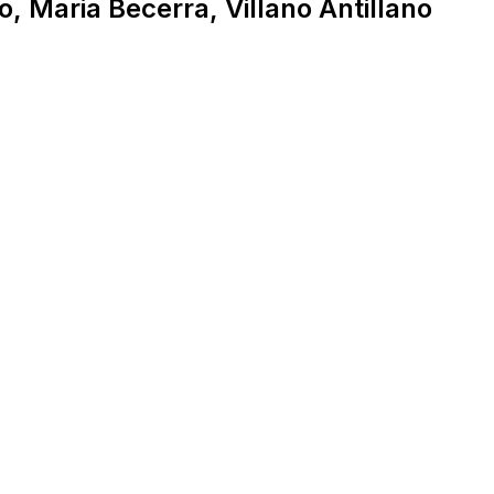
o, Maria Becerra, Villano Antillano