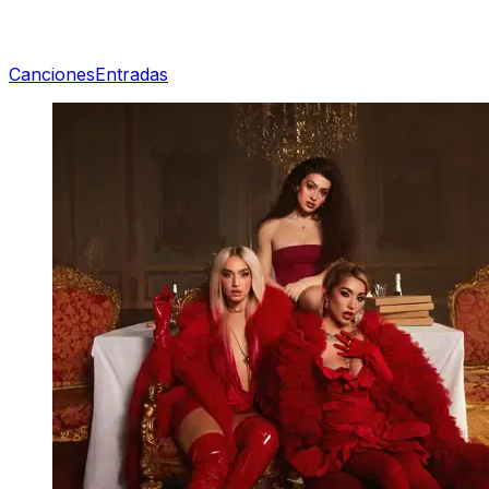
Canciones
Entradas