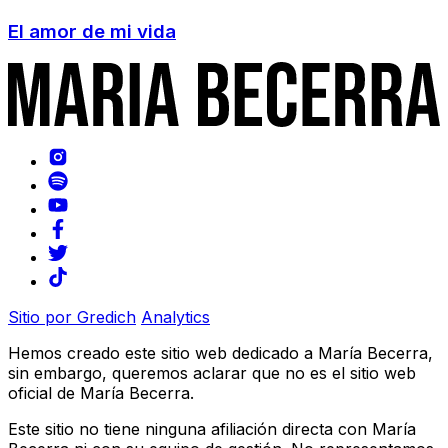
El amor de mi vida
Sitio por Gredich
Analytics
Hemos creado este sitio web dedicado a María Becerra,
sin embargo, queremos aclarar que no es el sitio web
oficial de María Becerra.
Este sitio no tiene ninguna afiliación directa con María