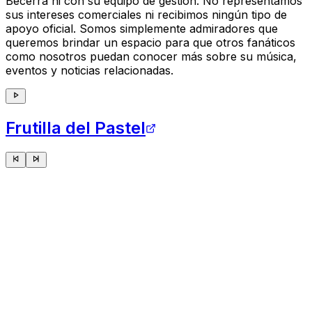
Becerra ni con su equipo de gestión. No representamos
sus intereses comerciales ni recibimos ningún tipo de
apoyo oficial. Somos simplemente admiradores que
queremos brindar un espacio para que otros fanáticos
como nosotros puedan conocer más sobre su música,
eventos y noticias relacionadas.
Frutilla del Pastel