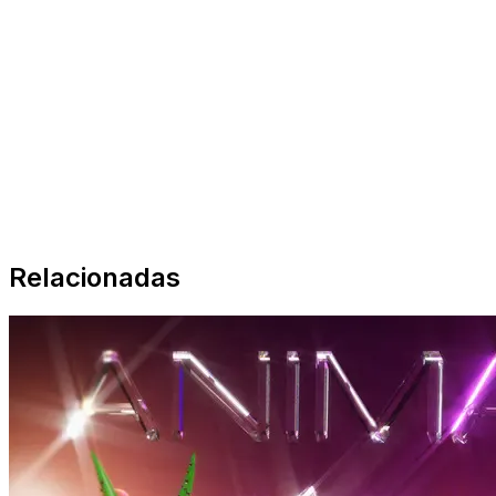
Relacionadas