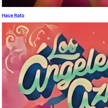
Hace Rato