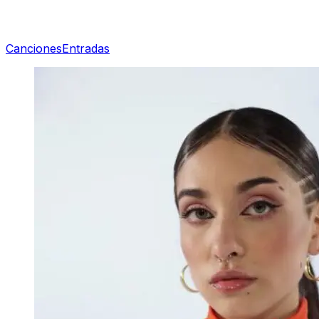
Canciones
Entradas