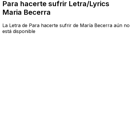
Para hacerte sufrir Letra/Lyrics
Maria Becerra
La Letra de Para hacerte sufrir de María Becerra aún no
está disponible