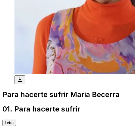
Para hacerte sufrir
Maria Becerra
01. Para hacerte sufrir
Letra