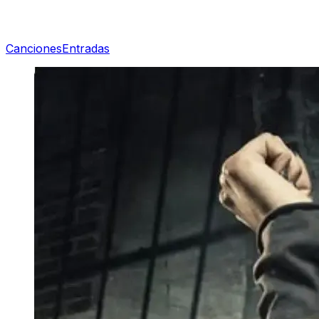
Canciones
Entradas