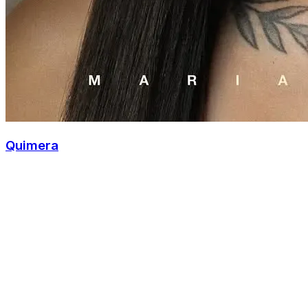
Quimera