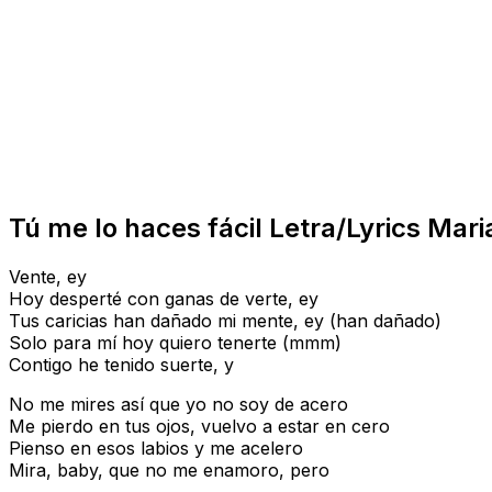
Tú me lo haces fácil Letra/Lyrics Mar
Vente, ey
Hoy desperté con ganas de verte, ey
Tus caricias han dañado mi mente, ey (han dañado)
Solo para mí hoy quiero tenerte (mmm)
Contigo he tenido suerte, y
No me mires así que yo no soy de acero
Me pierdo en tus ojos, vuelvo a estar en cero
Pienso en esos labios y me acelero
Mira, baby, que no me enamoro, pero