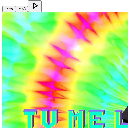
Letra
.mp3