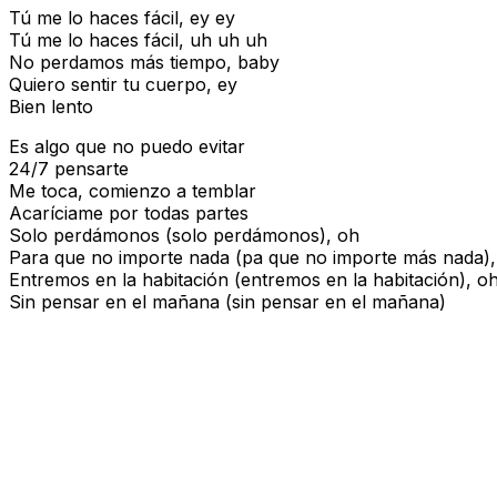
Tú me lo haces fácil, ey ey
Tú me lo haces fácil, uh uh uh
No perdamos más tiempo, baby
Quiero sentir tu cuerpo, ey
Bien lento
Es algo que no puedo evitar
24/7 pensarte
Me toca, comienzo a temblar
Acaríciame por todas partes
Solo perdámonos (solo perdámonos), oh
Para que no importe nada (pa que no importe más nada
Entremos en la habitación (entremos en la habitación), o
Sin pensar en el mañana (sin pensar en el mañana)